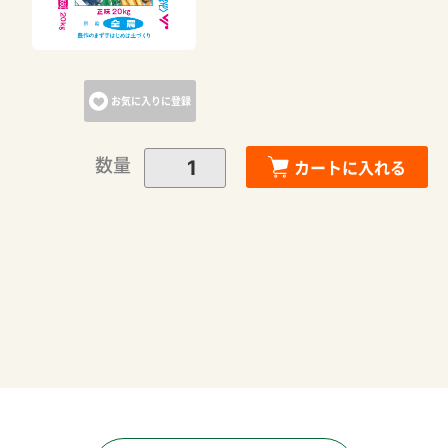
カートへ進む
お気に入りに登録
お買い物を続ける
数量
カートに入れる