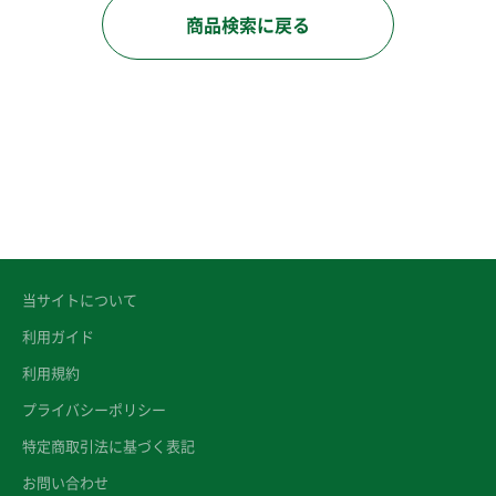
商品検索に戻る
当サイトについて
利用ガイド
利用規約
プライバシーポリシー
特定商取引法に基づく表記
お問い合わせ