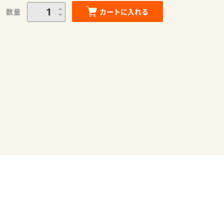
数量
カートに入れる