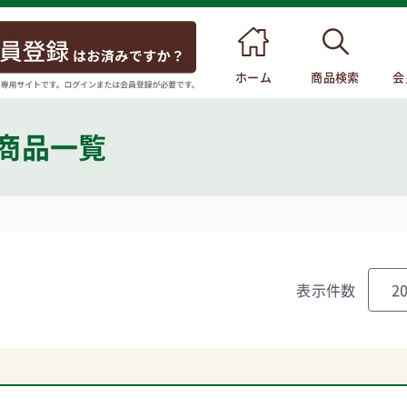
ホーム
商品検索
会
 商品一覧
表示件数