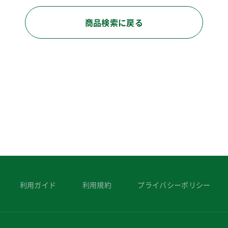
商品検索に戻る
利用ガイド
利用規約
プライバシーポリシー