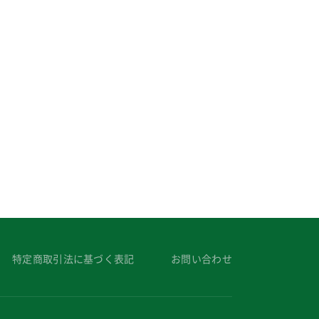
特定商取引法に基づく表記
お問い合わせ