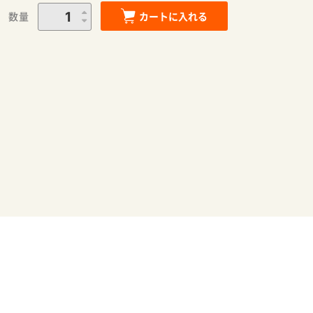
数量
カートに入れる