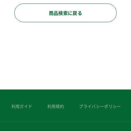
商品検索に戻る
利用ガイド
利用規約
プライバシーポリシー