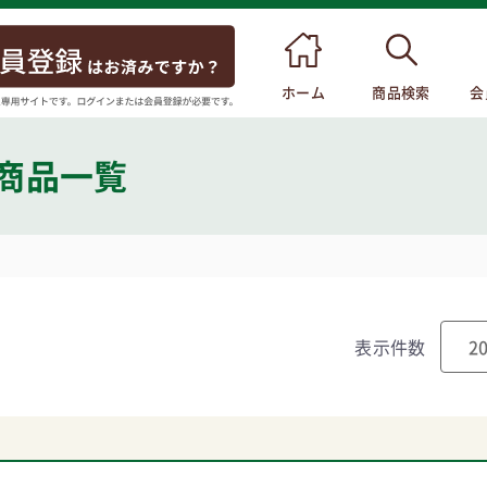
ホーム
商品検索
会
 商品一覧
表示件数