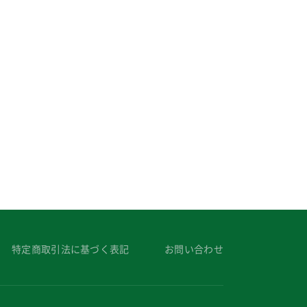
特定商取引法に基づく表記
お問い合わせ