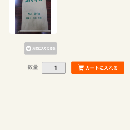
お気に入りに登録
数量
カートに入れる