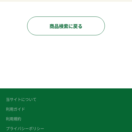
商品検索に戻る
当サイトについて
利用ガイド
利用規約
プライバシーポリシー