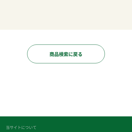
商品検索に戻る
当サイトについて