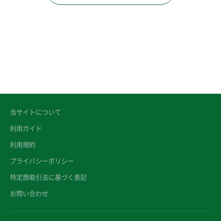
当サイトについて
利用ガイド
利用規約
プライバシーポリシー
特定商取引法に基づく表記
お問い合わせ