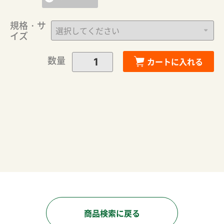
規格・サ
イズ
数量
カートに入れる
商品検索に戻る