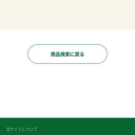
商品検索に戻る
当サイトについて