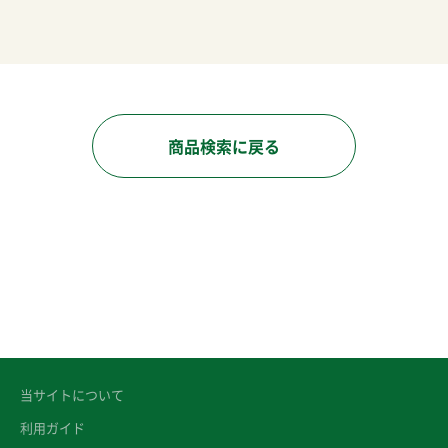
商品検索に戻る
当サイトについて
利用ガイド