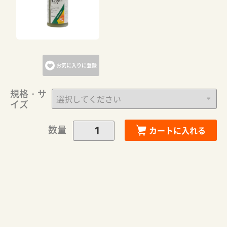
お気に入りに登録
規格・サ
イズ
数量
カートに入れる