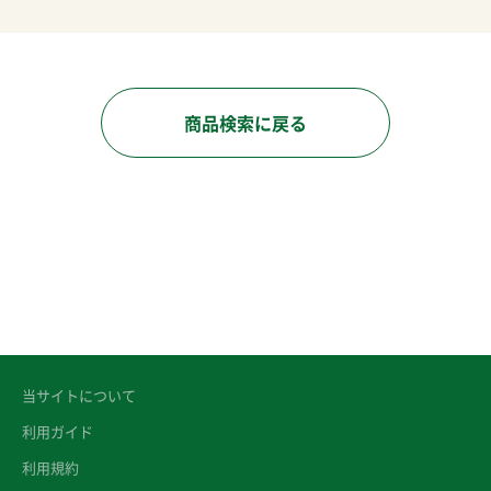
商品検索に戻る
当サイトについて
利用ガイド
利用規約