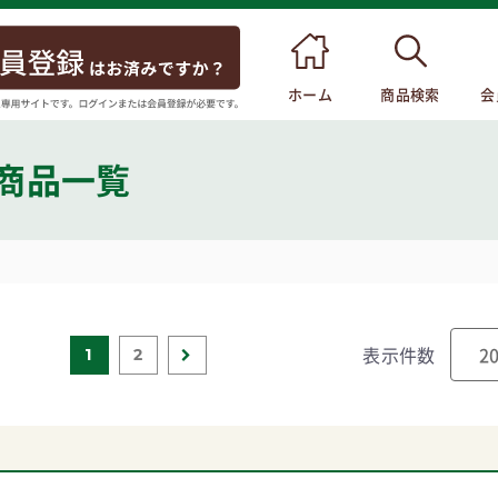
ホーム
商品検索
会
 商品一覧
表示件数
1
2