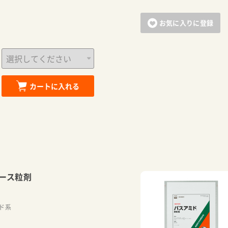
お気に入りに登録
カートに入れる
ース粒剤
ド系