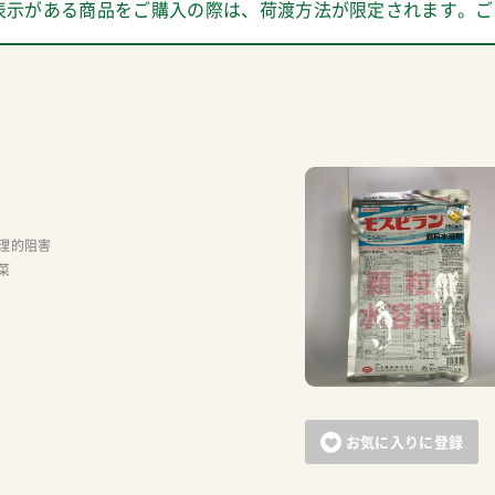
表示がある商品をご購入の際は、荷渡方法が限定されます。ご
理的阻害
菜
お気に入りに登録