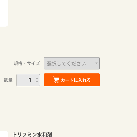
規格・サイズ
数量
カートに入れる
トリフミン水和剤