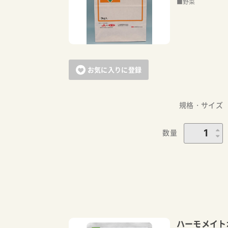
■野菜
お気に入りに登録
規格・サイズ
数量
ハーモメイト