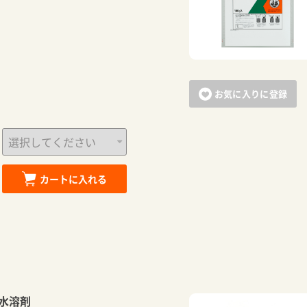
お気に入りに登録
カートに入れる
カートに追加しました。
水溶剤