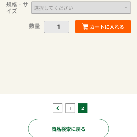
規格・サ
イズ
数量
カートに入れる
1
2
商品検索に戻る