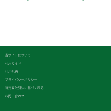
当サイトについて
利用ガイド
利用規約
プライバシーポリシー
特定商取引法に基づく表記
お問い合わせ