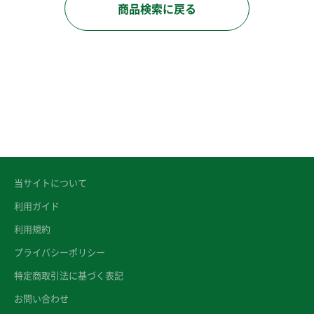
商品検索に戻る
当サイトについて
利用ガイド
利用規約
プライバシーポリシー
特定商取引法に基づく表記
お問い合わせ