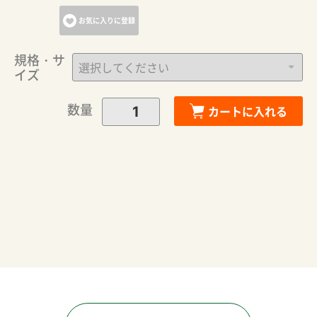
お気に入りに登録
規格・サ
イズ
数量
カートに入れる