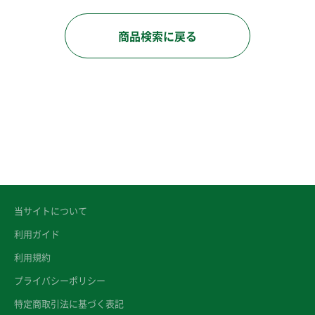
商品検索に戻る
当サイトについて
利用ガイド
利用規約
プライバシーポリシー
特定商取引法に基づく表記