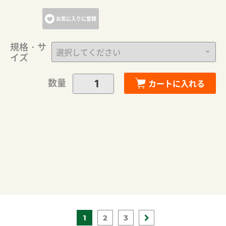
お気に入りに登録
規格・サ
イズ
数量
カートに入れる
1
2
3