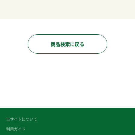
商品検索に戻る
当サイトについて
利用ガイド