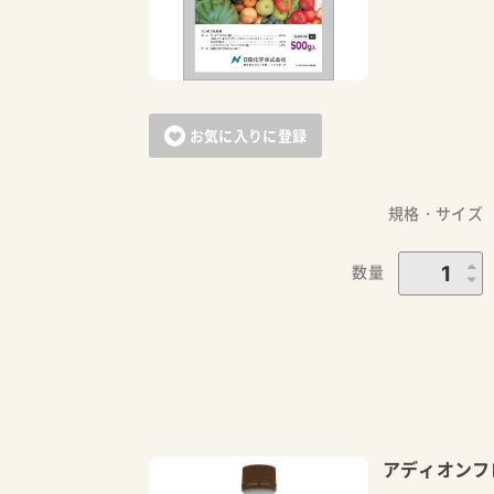
お気に入りに登録
規格・サイズ
数量
アディオンフ