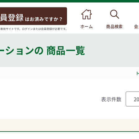
ホーム
商品検索
会
ーション
の 商品一覧
表示件数