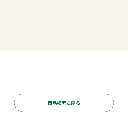
商品検索に戻る