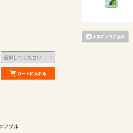
お気に入りに登録
カートに入れる
ロアブル