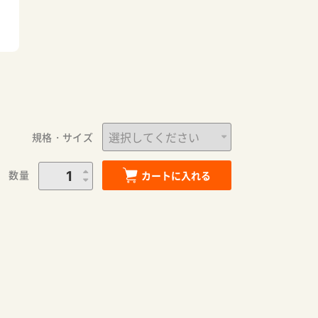
規格・サイズ
数量
カートに入れる