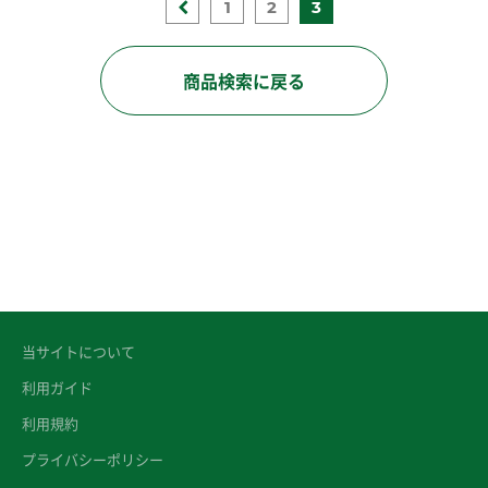
1
2
3
商品検索に戻る
当サイトについて
利用ガイド
利用規約
プライバシーポリシー