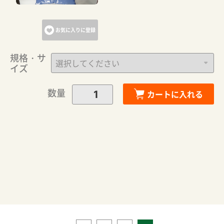
お気に入りに登録
規格・サ
イズ
数量
カートに入れる