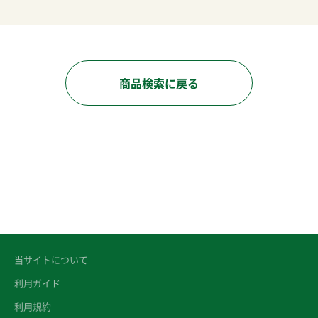
商品検索に戻る
当サイトについて
利用ガイド
利用規約