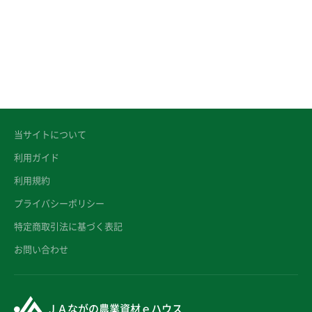
当サイトについて
利用ガイド
利用規約
プライバシーポリシー
特定商取引法に基づく表記
お問い合わせ
ＪＡながの農業資材ｅハウス