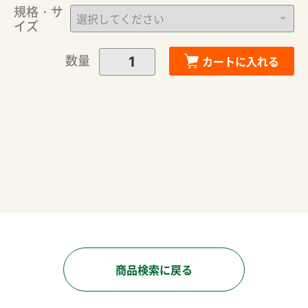
規格・サ
イズ
数量
カートに入れる
商品検索に戻る