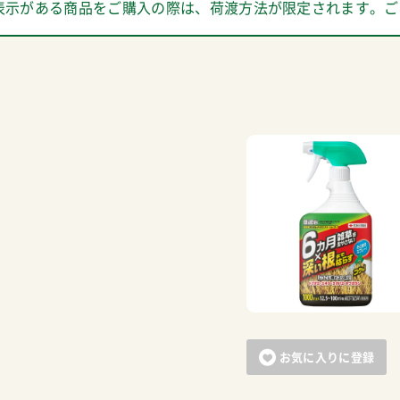
表示がある商品をご購入の際は、荷渡方法が限定されます。ご
お気に入りに登録