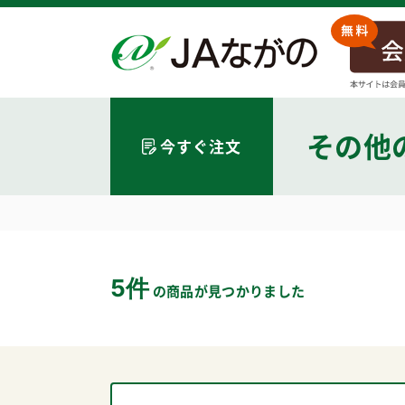
その他
今すぐ注文
5件
の商品が見つかりました