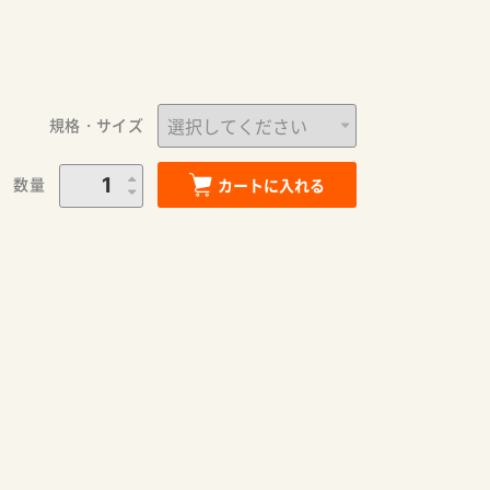
規格・サイズ
数量
カートに入れる