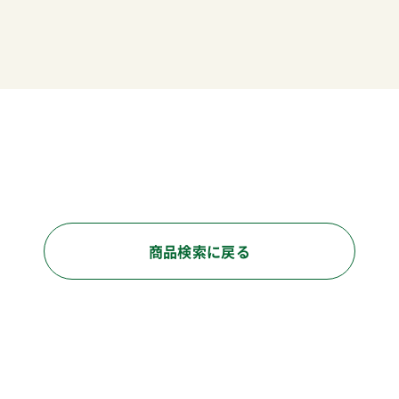
商品検索に戻る