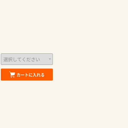
カートに入れる