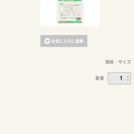
お気に入りに登録
規格・サイズ
数量