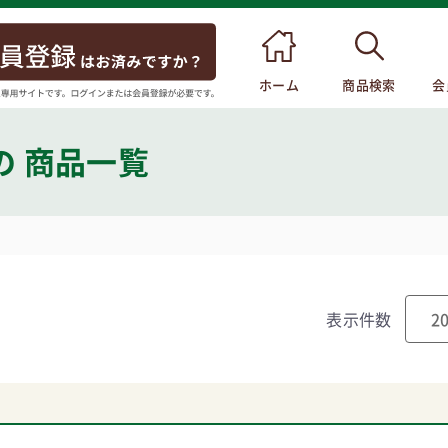
ホーム
商品検索
会
の 商品一覧
表示件数