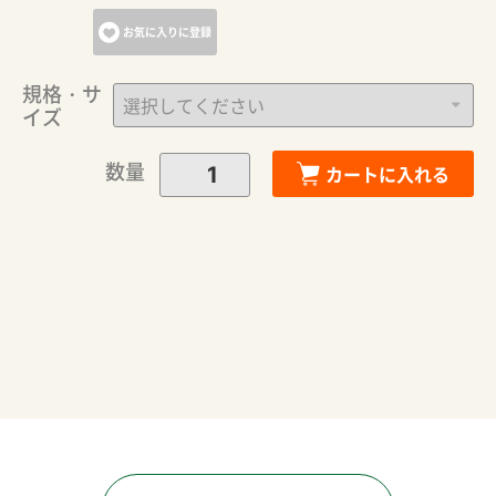
お気に入りに登録
規格・サ
イズ
数量
カートに入れる