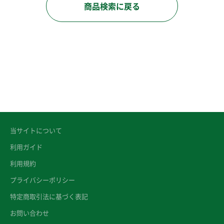
商品検索に戻る
当サイトについて
利用ガイド
利用規約
プライバシーポリシー
特定商取引法に基づく表記
お問い合わせ