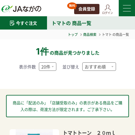
ログイン
トマト
の 商品一覧
今すぐ注文
トップ
商品検索
トマト
の商品一覧
1件
の商品が見つかりました
表示件数
並び替え
商品に「配送のみ」「店舗受取のみ」の表示がある商品をご購
入の際は、荷渡方法が限定されます。ご了承下さい。
トマトトーン ２０ｍｌ