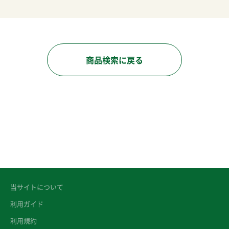
商品検索に戻る
当サイトについて
利用ガイド
利用規約