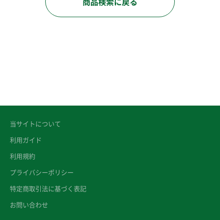
商品検索に戻る
当サイトについて
利用ガイド
利用規約
プライバシーポリシー
特定商取引法に基づく表記
お問い合わせ