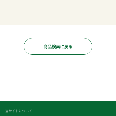
商品検索に戻る
当サイトについて