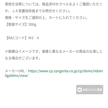
使用方法等については、商品添付のラベルをよくご確認いただく
か、ＪＡ営農技術員までお問合せください。
規格・サイズをご選択の上、カートに入れてください。
【取扱サイズ】500g
【RACコード】Ｍ3・4
※画像はイメージです。画像と異なるメーカーの商品のお渡しと
なる場合がございます。
メーカーURL：
https://www.cp.syngenta.co.jp/cp/items/ridom
ilgoldmz/view/
お気に入りに登録