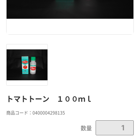
トマトトーン １００ｍｌ
商品コード：
0400004298135
数量