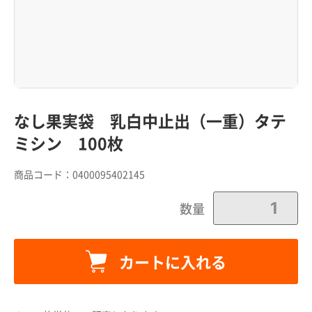
なし果実袋 乳白中止出（一重）タテ
ミシン 100枚
商品コード：
0400095402145
数量
カートに入れる
カートに追加しました。