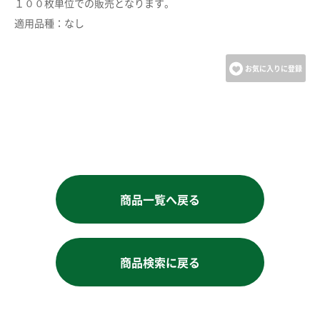
１００枚単位での販売となります。
カートへ進む
適用品種：なし
お買い物を続ける
お気に入りに登録
商品一覧へ戻る
商品検索に戻る