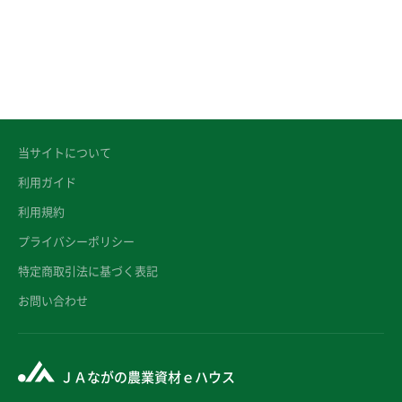
当サイトについて
利用ガイド
利用規約
プライバシーポリシー
特定商取引法に基づく表記
お問い合わせ
ＪＡながの農業資材ｅハウス