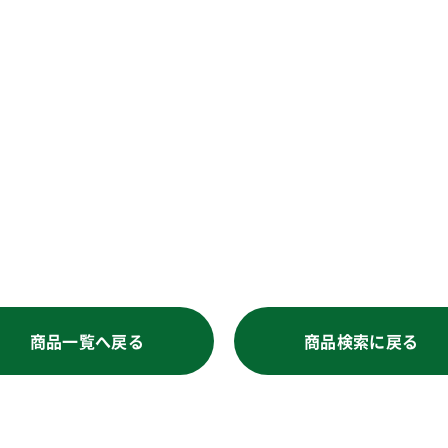
商品一覧へ戻る
商品検索に戻る