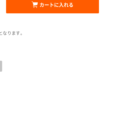
カートに入れる
となります。