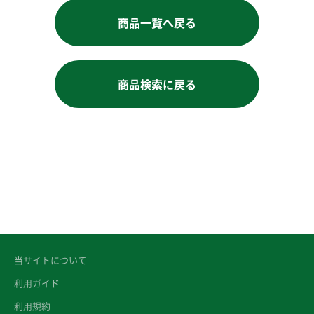
商品一覧へ戻る
商品検索に戻る
当サイトについて
利用ガイド
利用規約