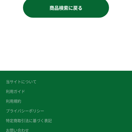
商品検索に戻る
当サイトについて
利用ガイド
利用規約
プライバシーポリシー
特定商取引法に基づく表記
お問い合わせ