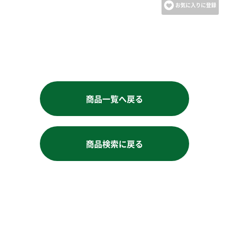
お気に入りに登録
お買い物を続ける
商品一覧へ戻る
商品検索に戻る