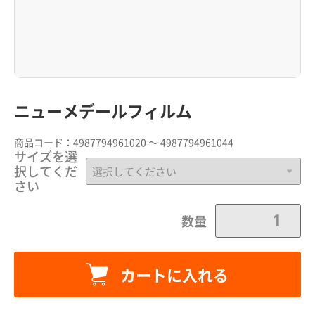
ニューメデールフィルム
商品コード：
4987794961020 ～ 4987794961044
サイズを選
択してくだ
さい
数量
カートに追加しました。
カートに入れる
カートへ進む