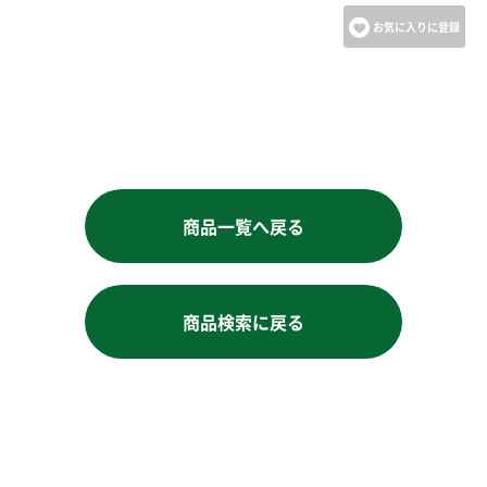
お気に入りに登録
お買い物を続ける
商品一覧へ戻る
商品検索に戻る