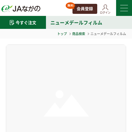
ログイン
ニューメデールフィルム
今すぐ注文
トップ
商品検索
ニューメデールフィルム