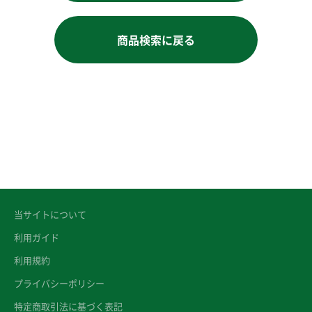
商品検索に戻る
当サイトについて
利用ガイド
利用規約
プライバシーポリシー
特定商取引法に基づく表記