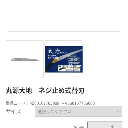
丸源大地 ネジ止め式替刃
商品コード：
4560167765908 ～ 4560167766608
サイズ