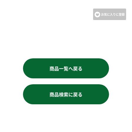
お気に入りに登録
商品一覧へ戻る
商品検索に戻る