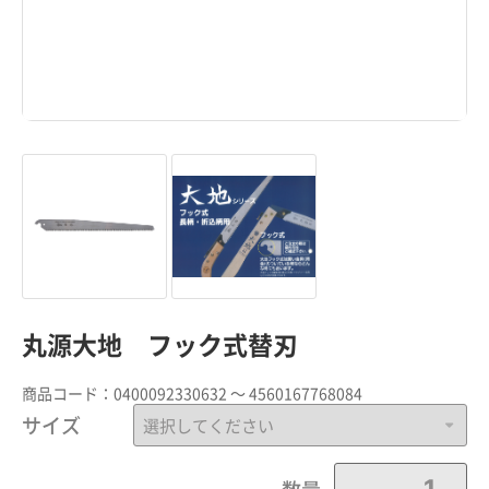
丸源大地 フック式替刃
商品コード：
0400092330632 ～ 4560167768084
サイズ