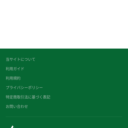
当サイトについて
利用ガイド
利用規約
プライバシーポリシー
特定商取引法に基づく表記
お問い合わせ