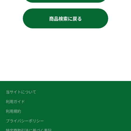
商品検索に戻る
当サイトについて
利用ガイド
利用規約
プライバシーポリシー
特定商取引法に基づく表記