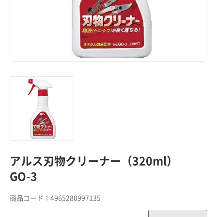
アルス刃物クリーナー（320ml）
GO-3
商品コード：
4965280997135