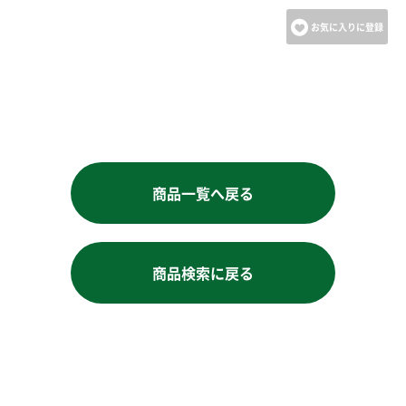
お気に入りに登録
商品一覧へ戻る
商品検索に戻る