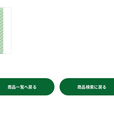
商品一覧へ戻る
商品検索に戻る